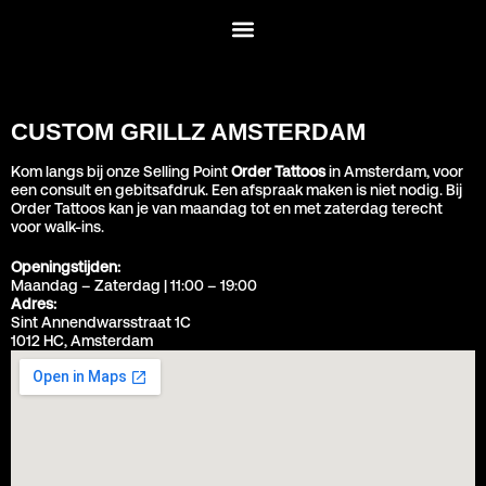
CUSTOM GRILLZ AMSTERDAM
Kom langs bij onze Selling Point
Order Tattoos
in Amsterdam, voor
een consult en gebitsafdruk. Een afspraak maken is niet nodig. Bij
Order Tattoos kan je van maandag tot en met zaterdag terecht
voor walk-ins.
Openingstijden:
Maandag – Zaterdag | 11:00 – 19:00
Adres:
Sint Annendwarsstraat 1C
1012 HC, Amsterdam